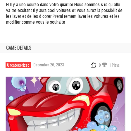
H Il y a une course dans votre quartier Nous sommes s rs qu elle
va tre excitant Il y aura cool voitures et vous aurez la possibilit de
les laver et de les d corer Premi rement laver les voitures et les
modifier comme vous le souhaite
GAME DETAILS
December 26, 2023
Uncategorized
0
1 Plays