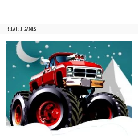
RELATED GAMES