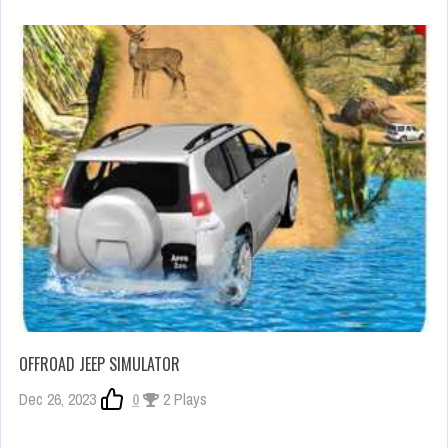
OFFROAD JEEP SIMULATOR
Dec 26, 2023
0
2 Plays