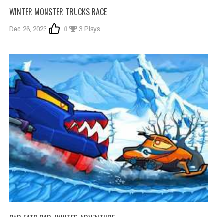
WINTER MONSTER TRUCKS RACE
Dec 26, 2023
0
3 Plays