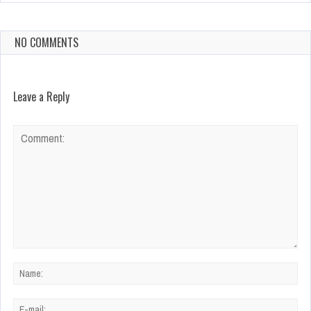
NO COMMENTS
Leave a Reply