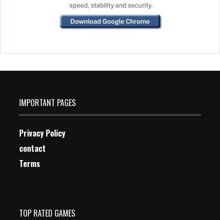
IMPORTANT PAGES
Privacy Policy
contact
Terms
TOP RATED GAMES