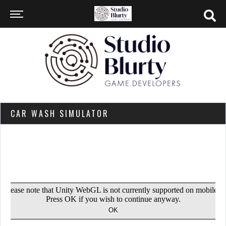
CAR WASH SIMULATOR