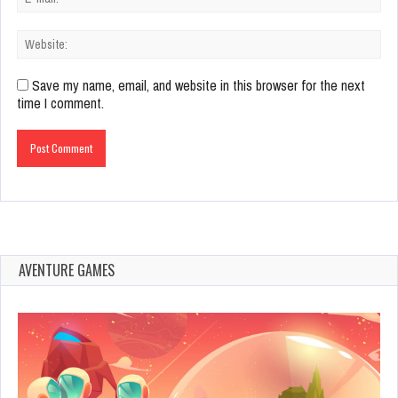
Save my name, email, and website in this browser for the next
time I comment.
AVENTURE GAMES