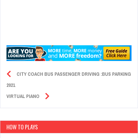
CITY COACH BUS PASSENGER DRIVING :BUS PARKING
2021
VIRTUAL PIANO
HOW TO PLAYS